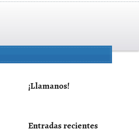
¡Llamanos!
Entradas recientes