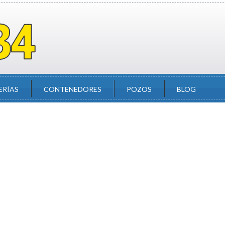
ERÍAS
CONTENEDORES
POZOS
BLOG