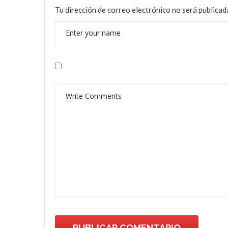
Tu dirección de correo electrónico no será publicad