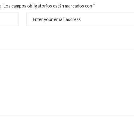
a.
Los campos obligatorios están marcados con
*