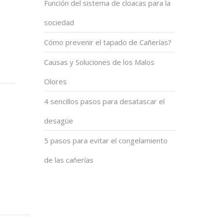
Función del sistema de cloacas para la
sociedad
Cómo prevenir el tapado de Cañerías?
Causas y Soluciones de los Malos
Olores
4 sencillos pasos para desatascar el
desagüe
5 pasos para evitar el congelamiento
de las cañerías