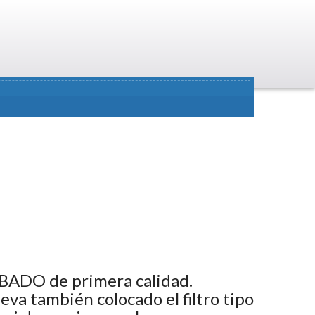
BADO de primera calidad.
va también colocado el filtro tipo