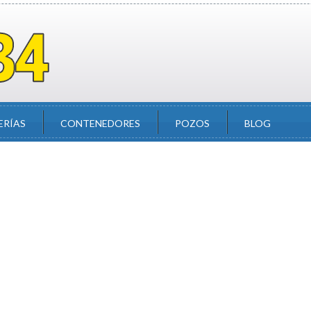
ERÍAS
CONTENEDORES
POZOS
BLOG