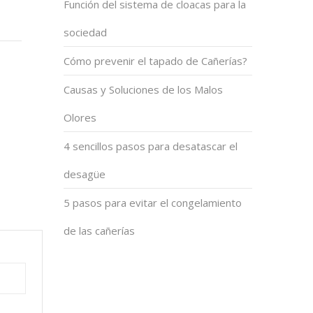
Función del sistema de cloacas para la
sociedad
Cómo prevenir el tapado de Cañerías?
Causas y Soluciones de los Malos
Olores
4 sencillos pasos para desatascar el
desagüe
5 pasos para evitar el congelamiento
de las cañerías