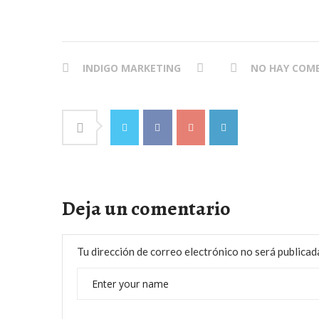
INDIGO MARKETING
NO HAY COM
Deja un comentario
Tu dirección de correo electrónico no será publicad