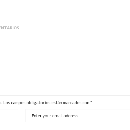
ENTARIOS
a.
Los campos obligatorios están marcados con
*