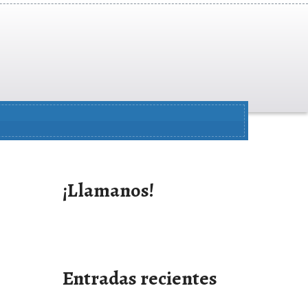
¡Llamanos!
Entradas recientes