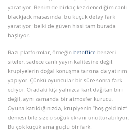
yaratıyor. Benim de birkaç kez denediğim canlı
blackjack masasında, bu küçük detay fark
yaratıyor; belki de güven hissi tam burada
başlıyor.
Bazı platformlar, örneğin
betoffice
benzeri
siteler, sadece canlı yayın kalitesine değil,
krupiyelerin doğal konuşma tarzına da yatırım
yapıyor. Çünkü oyuncular bir süre sonra fark
ediyor: Oradaki kişi yalnızca kart dağıtan biri
değil, aynı zamanda bir atmosfer kurucu.
Oyuna katıldığınızda, krupiyenin “hoş geldiniz”
demesi bile size o soğuk ekranı unutturabiliyor.
Bu çok küçük ama güçlü bir fark.