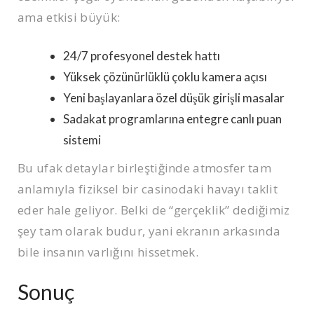
ama etkisi büyük:
24/7 profesyonel destek hattı
Yüksek çözünürlüklü çoklu kamera açısı
Yeni başlayanlara özel düşük girişli masalar
Sadakat programlarına entegre canlı puan
sistemi
Bu ufak detaylar birleştiğinde atmosfer tam
anlamıyla fiziksel bir casinodaki havayı taklit
eder hale geliyor. Belki de “gerçeklik” dediğimiz
şey tam olarak budur, yani ekranın arkasında
bile insanın varlığını hissetmek.
Sonuç