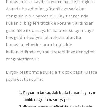
bonusların ve kayıt sürecinin nasıl işlediğidir.
Aslında bu adımlar, güvenlik ve sadakat
dengesinin bir parçasıdır. Kayıt esnasında
kullanıcı bilgileri titizlikle korunur; ardından
genellikle ilk para yatırma bonusu oyuncuya
hoş geldin hediyesi olarak sunulur. Bu
bonuslar, elbette sorumlu şekilde
kullanıldığında oyunu uzatabilir ve deneyimi
zenginleştirebilir.
Birçok platformda süreç artık çok basit. Kısaca
şöyle özetlenebilir:
Kaydınızı birkaç dakikada tamamlayın ve
kimlik doğrulamasını yapın.
İlk yatırımınızı tercih ettiğiniz yöntemle