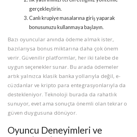
gerçekleştirin.
Canlı krupiye masalarına giriş yaparak
bonusunuzu kullanmaya başlayın.
Bazı oyuncular anında ödeme almak ister,
bazılarıysa bonus miktarına daha çok önem
verir. Güvenilir platformlar, her iki talebe de
uygun seçenekler sunar. Bu arada ödemeler
artık yalnızca klasik banka yollarıyla değil, e-
cüzdanlar ve kripto para entegrasyonlarıyla da
destekleniyor. Teknoloji burada da rahatlık
sunuyor, evet ama sonuçta önemli olan tekrar o
güven duygusuna dönüyor.
Oyuncu Deneyimleri ve