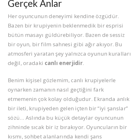
Gerçek Anlar
Her oyuncunun deneyimi kendine özgüdür.
Bazen bir krupiyenin beklenmedik bir esprisi
bütün masayı güldürebiliyor. Bazen de sessiz
bir oyun, bir film sahnesi gibi ağır akıyor. Bu
atmosferi yaratan şey yalnızca oyunun kuralları
değil, oradaki
canlı enerjidir
.
Benim kişisel gözlemim, canlı krupiyelerle
oynarken zamanın nasıl geçtiğini fark
etmemenin çok kolay olduğudur. Ekranda anlık
bir ileti, krupiyeden gelen içten bir “iyi şanslar”
sözü… Aslında bu küçük detaylar oyuncunun
zihninde sıcak bir iz bırakıyor. Oyuncuların bir
kısmı, sohbet alanlarında kendi şans