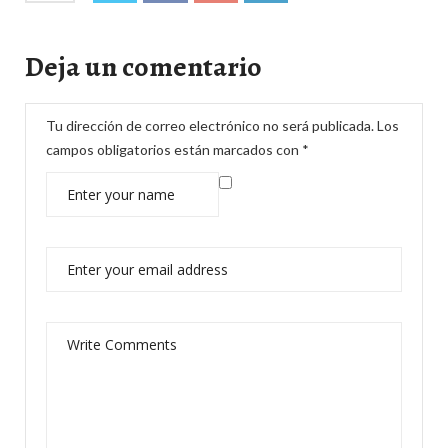
Deja un comentario
Tu dirección de correo electrónico no será publicada.
Los
campos obligatorios están marcados con
*