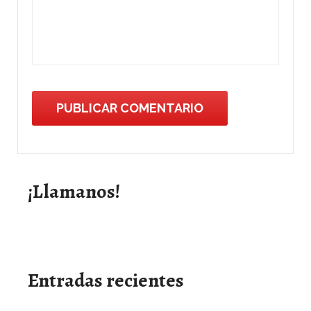
¡Llamanos!
Entradas recientes