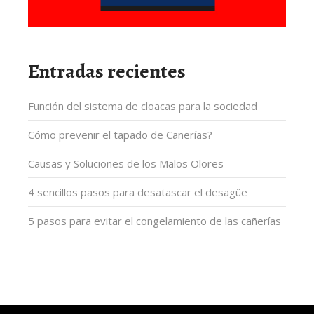
Entradas recientes
Función del sistema de cloacas para la sociedad
Cómo prevenir el tapado de Cañerías?
Causas y Soluciones de los Malos Olores
4 sencillos pasos para desatascar el desagüe
5 pasos para evitar el congelamiento de las cañerías