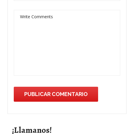
¡Llamanos!