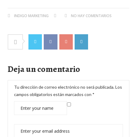
INDIGO MARKETING
NO HAY COMENTARIOS
Deja un comentario
Tu dirección de correo electrónico no será publicada.
Los
campos obligatorios están marcados con
*