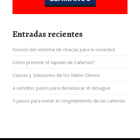
Entradas recientes
Función del sistema de cloacas para la sociedad
Cómo prevenir el tapado de Cañerías?
Causas y Soluciones de los Malos Olores
4 sencillos pasos para desatascar el desagüe
5 pasos para evitar el congelamiento de las cañerías