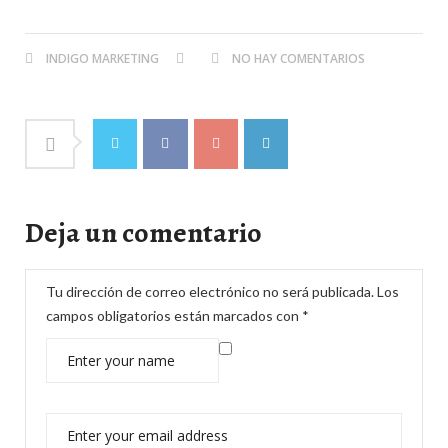
INDIGO MARKETING
NO HAY COMENTARIOS
Deja un comentario
Tu dirección de correo electrónico no será publicada.
Los
campos obligatorios están marcados con
*