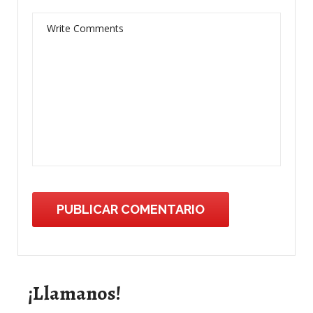
¡Llamanos!