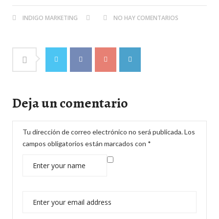
INDIGO MARKETING
NO HAY COMENTARIOS
Deja un comentario
Tu dirección de correo electrónico no será publicada.
Los
campos obligatorios están marcados con
*